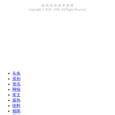
头条
原创
资讯
网报
奖文
最热
快料
独闻